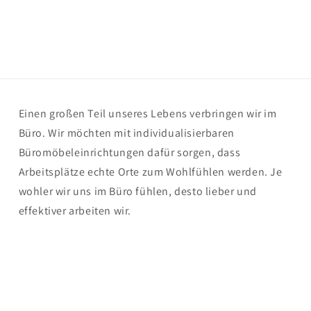
Einen großen Teil unseres Lebens verbringen wir im
Büro. Wir möchten mit individualisierbaren
Büromöbeleinrichtungen dafür sorgen, dass
Arbeitsplätze echte Orte zum Wohlfühlen werden. Je
wohler wir uns im Büro fühlen, desto lieber und
effektiver arbeiten wir.